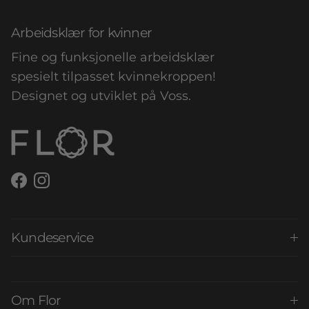
Arbeidsklær for kvinner
Fine og funksjonelle arbeidsklær
spesielt tilpasset kvinnekroppen!
Designet og utviklet på Voss.
Facebook
Instagram
Kundeservice
Om Flor